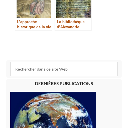
L’approche
La bibliothèque
historique de la vie
d’Alexandrie
de Jésus
DERNIÈRES PUBLICATIONS