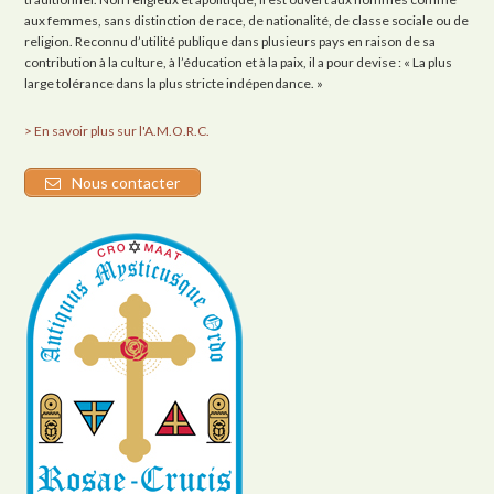
aux femmes, sans distinction de race, de nationalité, de classe sociale ou de
religion. Reconnu d’utilité publique dans plusieurs pays en raison de sa
contribution à la culture, à l’éducation et à la paix, il a pour devise : « La plus
large tolérance dans la plus stricte indépendance. »
> En savoir plus sur l'A.M.O.R.C.
Nous contacter