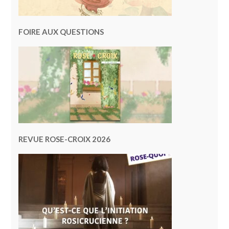
FOIRE AUX QUESTIONS
REVUE ROSE-CROIX 2026