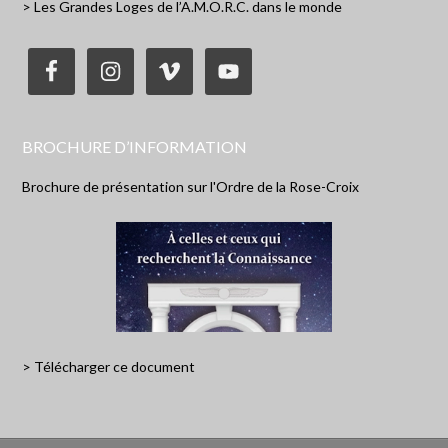
> Les Grandes Loges de l’A.M.O.R.C. dans le monde
BROCHURE D’INFORMATION
Brochure de présentation sur l'Ordre de la Rose-Croix
> Télécharger ce document