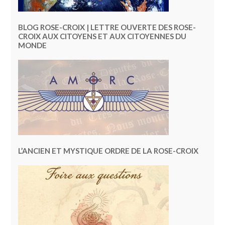
BLOG ROSE-CROIX | LETTRE OUVERTE DES ROSE-
CROIX AUX CITOYENS ET AUX CITOYENNES DU
MONDE
L’ANCIEN ET MYSTIQUE ORDRE DE LA ROSE-CROIX