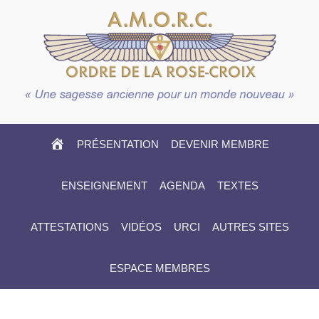
HOME
PRÉSENTATION
DEVENIR MEMBRE
ENSEIGNEMENT
AGENDA
TEXTES
ATTESTATIONS
VIDÉOS
URCI
AUTRES SITES
ESPACE MEMBRES