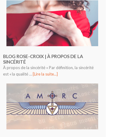
BLOG ROSE-CROIX | À PROPOS DE LA
SINCÉRITÉ
À propos de la sincérité « Par définition, la sincérité
est « la qualité …
[Lire la suite...]