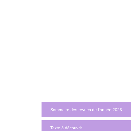
Sommaire des revues de l'année 2026
Texte à découvrir