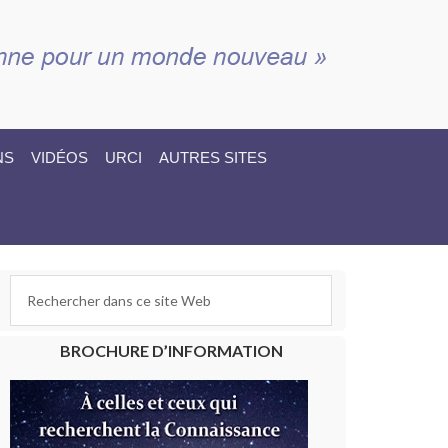
NS
VIDÉOS
URCI
AUTRES SITES
BROCHURE D’INFORMATION