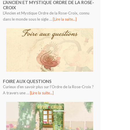
L’ANCIEN ET MYSTIQUE ORDRE DE LA ROSE-
CROIX
L’Ancien et Mystique Ordre de la Rose-Croix, connu
dans le monde sous le sigle …
[Lire la suite...]
FOIRE AUX QUESTIONS
Curieux d’en savoir plus sur l’Ordre de la Rose-Croix ?
A travers une …
[Lire la suite...]