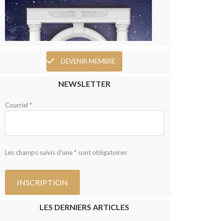
DEVENIR MEMBRE
NEWSLETTER
Courriel *
Les champs suivis d'une * sont obligatoires
LES DERNIERS ARTICLES