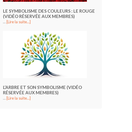
LE SYMBOLISME DES COULEURS : LE ROUGE
(VIDÉO RÉSERVÉE AUX MEMBRES)
…
[Lire la suite...]
L’ARBRE ET SON SYMBOLISME (VIDÉO
RÉSERVÉE AUX MEMBRES)
…
[Lire la suite...]