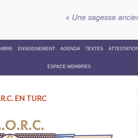
EMBRE
ENSEIGNEMENT
AGENDA
TEXTES
ATTESTATIO
ESPACE MEMBRES
R.C. EN TURC