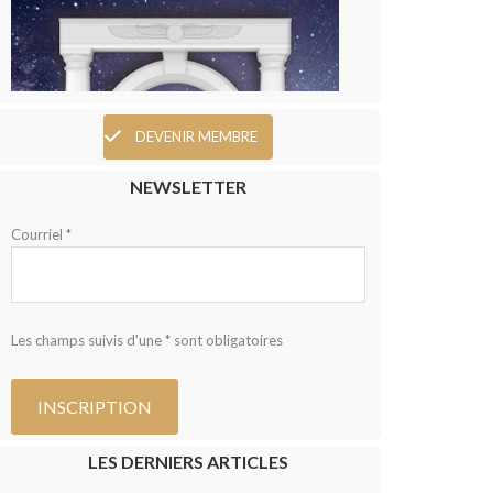
DEVENIR MEMBRE
NEWSLETTER
Courriel *
Les champs suivis d'une * sont obligatoires
LES DERNIERS ARTICLES