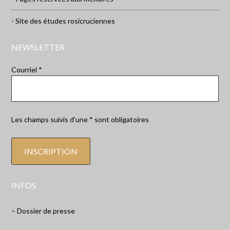
- Site des études rosicruciennes
NEWSLETTER
Courriel *
Les champs suivis d'une * sont obligatoires
INFOS
– Dossier de presse