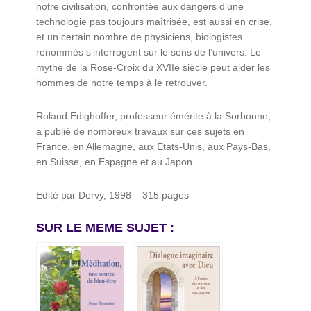
notre civilisation, confrontée aux dangers d’une
technologie pas toujours maîtrisée, est aussi en crise,
et un certain nombre de physiciens, biologistes
renommés s’interrogent sur le sens de l’univers. Le
mythe de la Rose-Croix du XVIIe siècle peut aider les
hommes de notre temps à le retrouver.
Roland Edighoffer, professeur émérite à la Sorbonne,
a publié de nombreux travaux sur ces sujets en
France, en Allemagne, aux Etats-Unis, aux Pays-Bas,
en Suisse, en Espagne et au Japon.
Edité par Dervy, 1998 – 315 pages
SUR LE MEME SUJET :