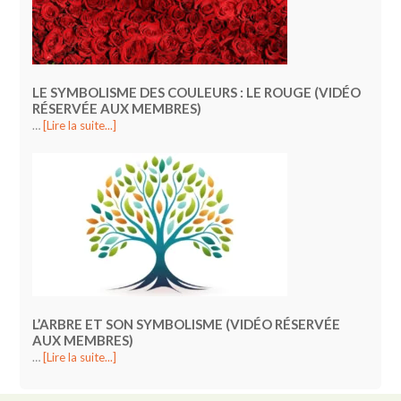
LE SYMBOLISME DES COULEURS : LE ROUGE (VIDÉO
RÉSERVÉE AUX MEMBRES)
…
[Lire la suite...]
L’ARBRE ET SON SYMBOLISME (VIDÉO RÉSERVÉE
AUX MEMBRES)
…
[Lire la suite...]