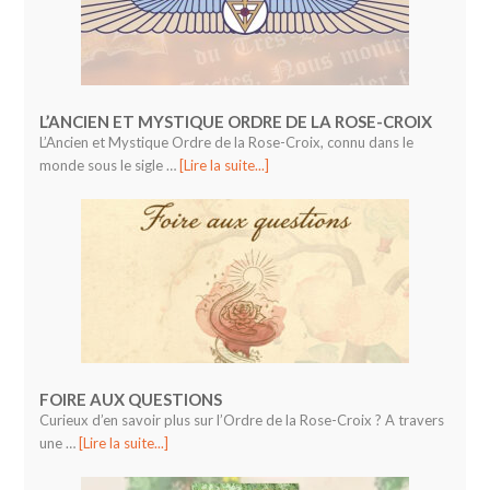
L’ANCIEN ET MYSTIQUE ORDRE DE LA ROSE-CROIX
L’Ancien et Mystique Ordre de la Rose-Croix, connu dans le
monde sous le sigle …
[Lire la suite...]
FOIRE AUX QUESTIONS
Curieux d’en savoir plus sur l’Ordre de la Rose-Croix ? A travers
une …
[Lire la suite...]