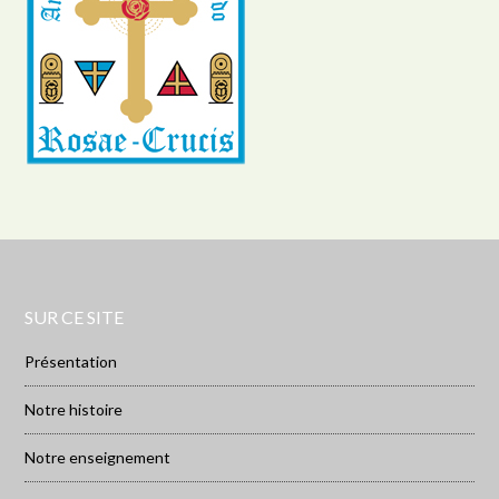
SUR CE SITE
Présentation
Notre histoire
Notre enseignement