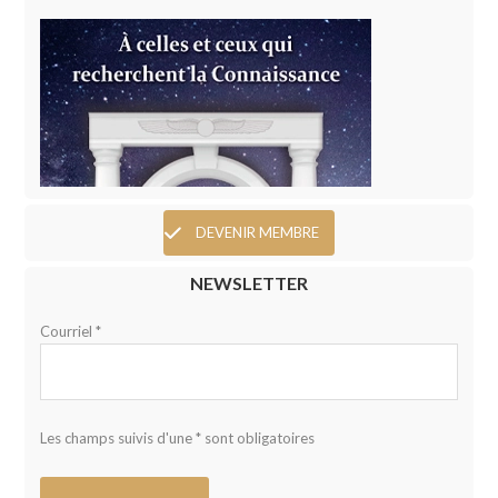
DEVENIR MEMBRE
NEWSLETTER
Courriel *
Les champs suivis d'une * sont obligatoires