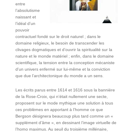
entre
l’absolutisme
naissant et
l’idéal d’un
pouvoir
contractuel fondé sur le droit naturel ; dans le
domaine religieux, le besoin de transcender les
clivages dogmatiques et d’ouvrir la spiritualité sur la
nature et le monde matériel ; enfin, dans le domaine
scientifique, la tension entre la conception mécaniste
d’un univers enfermé sur lui-même et la conviction
que due l’architectonique du monde a un sens.
Les écrits parus entre 1614 et 1616 sous la bannière
de la Rose-Croix, qui n’était nullement une secte,
proposent sur le mode mythique une solution à tous
ces problèmes en apportant à l’homme ce que
Bergson désignera beaucoup plus tard comme un «
supplément d’âme », en dessinant l’image virtuelle de
l’homo maximus. Au seuil du troisième millénaire,