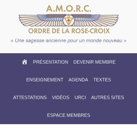
HOME
PRÉSENTATION
DEVENIR MEMBRE
ENSEIGNEMENT
AGENDA
TEXTES
ATTESTATIONS
VIDÉOS
URCI
AUTRES SITES
ESPACE MEMBRES