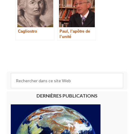
Cagliostro
Paul, l’apôtre de
l’unité
DERNIÈRES PUBLICATIONS