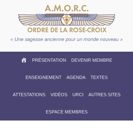
HOME
PRÉSENTATION
DEVENIR MEMBRE
ENSEIGNEMENT
AGENDA
TEXTES
ATTESTATIONS
VIDÉOS
URCI
AUTRES SITES
ESPACE MEMBRES