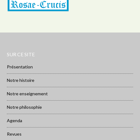
SUR CE SITE
Présentation
Notre histoire
Notre enseignement
Notre philosophie
Agenda
Revues