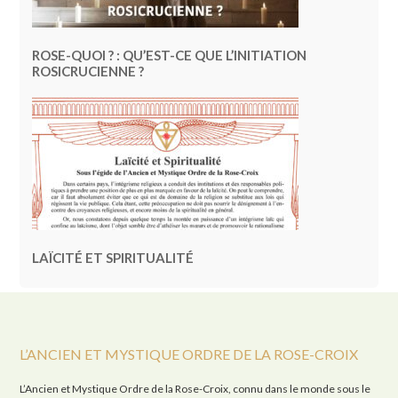
ROSE-QUOI ? : QU’EST-CE QUE L’INITIATION
ROSICRUCIENNE ?
LAÏCITÉ ET SPIRITUALITÉ
L’ANCIEN ET MYSTIQUE ORDRE DE LA ROSE-CROIX
L’Ancien et Mystique Ordre de la Rose-Croix, connu dans le monde sous le