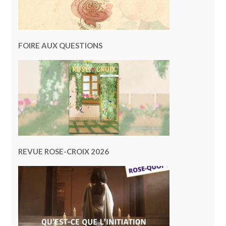
FOIRE AUX QUESTIONS
REVUE ROSE-CROIX 2026