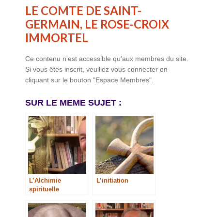
LE COMTE DE SAINT-
GERMAIN, LE ROSE-CROIX
IMMORTEL
Ce contenu n'est accessible qu'aux membres du site.
Si vous êtes inscrit, veuillez vous connecter en
cliquant sur le bouton "Espace Membres".
SUR LE MEME SUJET :
L’Alchimie
L’initiation
spirituelle