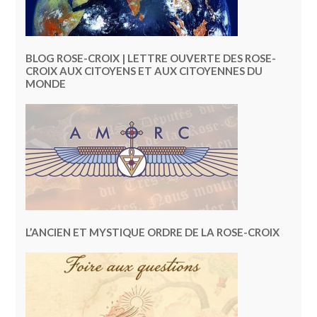
BLOG ROSE-CROIX | LETTRE OUVERTE DES ROSE-
CROIX AUX CITOYENS ET AUX CITOYENNES DU
MONDE
L’ANCIEN ET MYSTIQUE ORDRE DE LA ROSE-CROIX