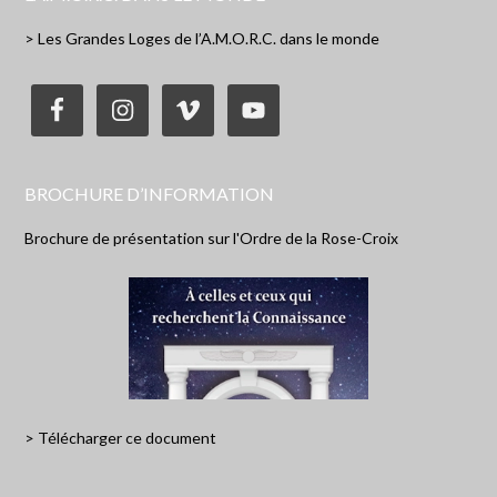
> Les Grandes Loges de l’A.M.O.R.C. dans le monde
BROCHURE D’INFORMATION
Brochure de présentation sur l'Ordre de la Rose-Croix
> Télécharger ce document